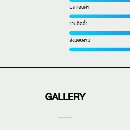
ผลิตสินค้า
งานติดตั้ง
ส่งมอบงาน
GALLERY