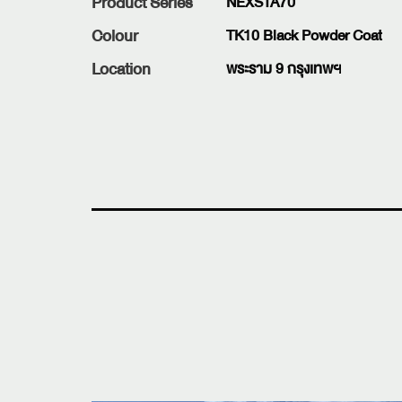
Product Series
NEXSTA70
Colour
TK10 Black Powder Coat
Location
พระราม 9 กรุงเทพฯ