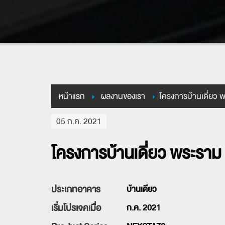
หน้าแรก
ผลงานของเรา
โครงการบ้านเดี่ยว 
05 ก.ค. 2021
โครงการบ้านเดี่ยว พระราม
ประเภทอาคาร
บ้านเดี่ยว
เริ่มโปรเจคเมื่อ
ก.ค. 2021