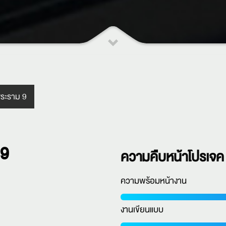
พระราม 9
 9
ความคืบหน้าโปรเจค
ความพร้อมหน้างาน
งานเขียนแบบ