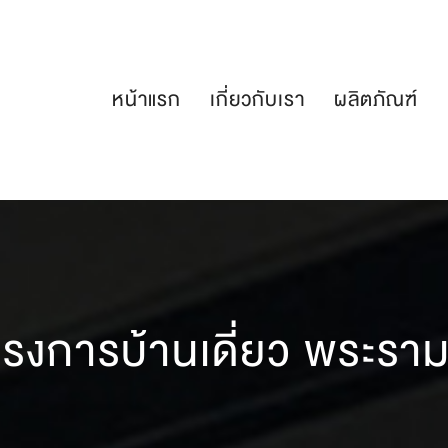
หน้าแรก
เกี่ยวกับเรา
ผลิตภัณฑ์
ครงการบ้านเดี่ยว พระราม