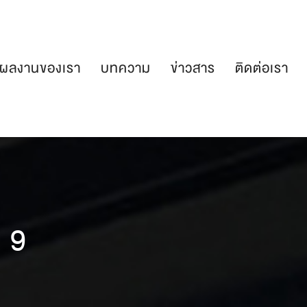
ผลงานของเรา
บทความ
ข่าวสาร
ติดต่อเรา
 9